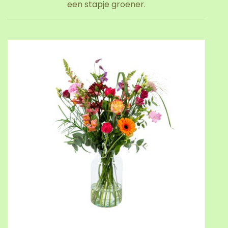
een stapje groener.