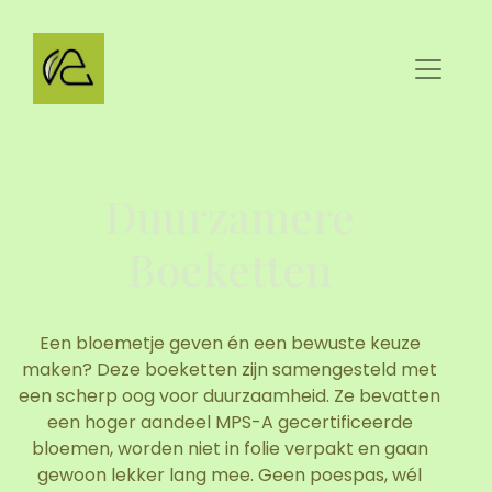
Duurzamere
Boeketten
Een bloemetje geven én een bewuste keuze
maken? Deze boeketten zijn samengesteld met
een scherp oog voor duurzaamheid. Ze bevatten
een hoger aandeel MPS-A gecertificeerde
bloemen, worden niet in folie verpakt en gaan
gewoon lekker lang mee. Geen poespas, wél