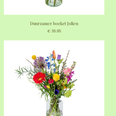
Duurzamer boeket Jolien
€ 36.95