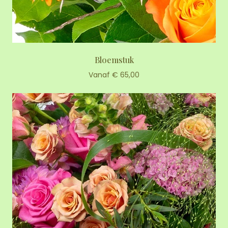
Bloemstuk
Vanaf € 65,00