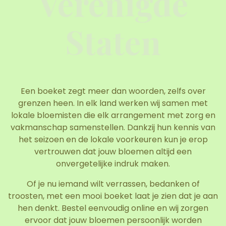
Verenigde
Staten
Een boeket zegt meer dan woorden, zelfs over
grenzen heen. In elk land werken wij samen met
lokale bloemisten die elk arrangement met zorg en
vakmanschap samenstellen. Dankzij hun kennis van
het seizoen en de lokale voorkeuren kun je erop
vertrouwen dat jouw bloemen altijd een
onvergetelijke indruk maken.
Of je nu iemand wilt verrassen, bedanken of
troosten, met een mooi boeket laat je zien dat je aan
hen denkt. Bestel eenvoudig online en wij zorgen
ervoor dat jouw bloemen persoonlijk worden