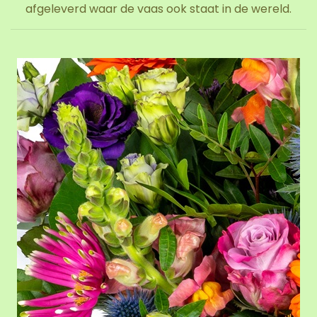
afgeleverd waar de vaas ook staat in de wereld.