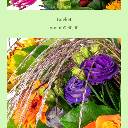
Boeket
Vanaf € 60,00