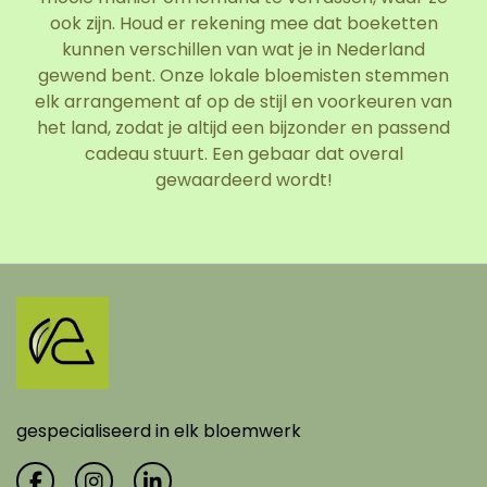
ook zijn. Houd er rekening mee dat boeketten
kunnen verschillen van wat je in Nederland
gewend bent. Onze lokale bloemisten stemmen
elk arrangement af op de stijl en voorkeuren van
het land, zodat je altijd een bijzonder en passend
cadeau stuurt. Een gebaar dat overal
gewaardeerd wordt!
gespecialiseerd in elk bloemwerk