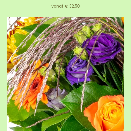
Vanaf € 32,50