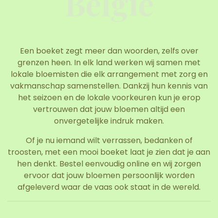
België
Een boeket zegt meer dan woorden, zelfs over
grenzen heen. In elk land werken wij samen met
lokale bloemisten die elk arrangement met zorg en
vakmanschap samenstellen. Dankzij hun kennis van
het seizoen en de lokale voorkeuren kun je erop
vertrouwen dat jouw bloemen altijd een
onvergetelijke indruk maken.
Of je nu iemand wilt verrassen, bedanken of
troosten, met een mooi boeket laat je zien dat je aan
hen denkt. Bestel eenvoudig online en wij zorgen
ervoor dat jouw bloemen persoonlijk worden
afgeleverd waar de vaas ook staat in de wereld.