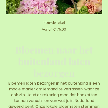
Rouwboeket
Vanaf € 75,00
Bloemen naar het
buitenland laten
bezorgen
Bloemen laten bezorgen in het buitenland is een
mooie manier om iemand te verrassen, waar ze
ook zijn. Houd er rekening mee dat boeketten
kunnen verschillen van wat je in Nederland
gewend bent. Onze lokale bloemisten stemmen