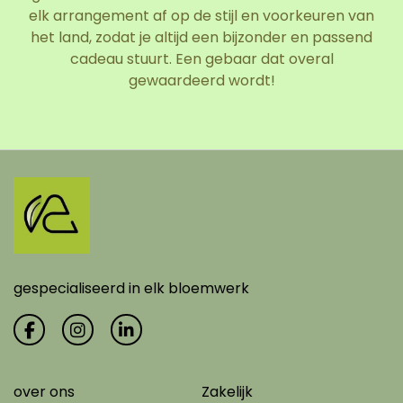
elk arrangement af op de stijl en voorkeuren van
het land, zodat je altijd een bijzonder en passend
cadeau stuurt. Een gebaar dat overal
gewaardeerd wordt!
gespecialiseerd in elk bloemwerk
over ons
Zakelijk