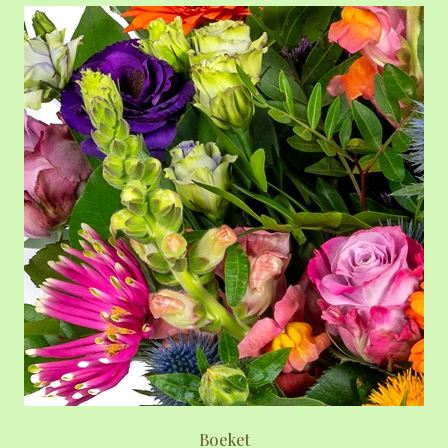
Boeket