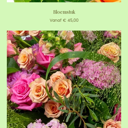
Bloemstuk
Vanaf € 45,00