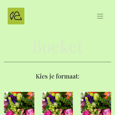
Boeket
Kies je formaat: