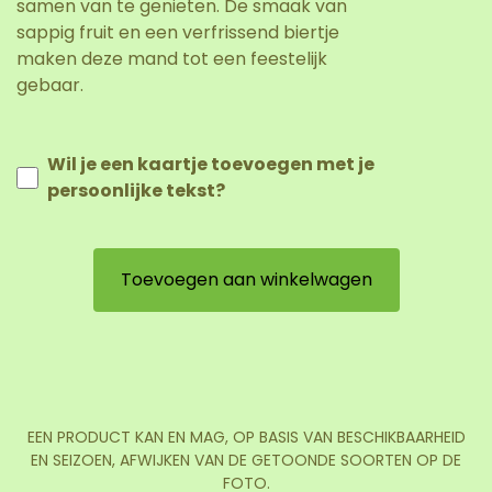
samen van te genieten. De smaak van
sappig fruit en een verfrissend biertje
maken deze mand tot een feestelijk
gebaar.
Wil je een kaartje toevoegen met je
persoonlijke tekst?
Toevoegen aan winkelwagen
EEN PRODUCT KAN EN MAG, OP BASIS VAN BESCHIKBAARHEID
EN SEIZOEN, AFWIJKEN VAN DE GETOONDE SOORTEN OP DE
FOTO.