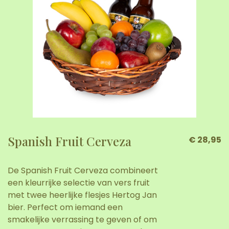
Spanish Fruit Cerveza
€ 28,95
De Spanish Fruit Cerveza combineert
een kleurrijke selectie van vers fruit
met twee heerlijke flesjes Hertog Jan
bier. Perfect om iemand een
smakelijke verrassing te geven of om