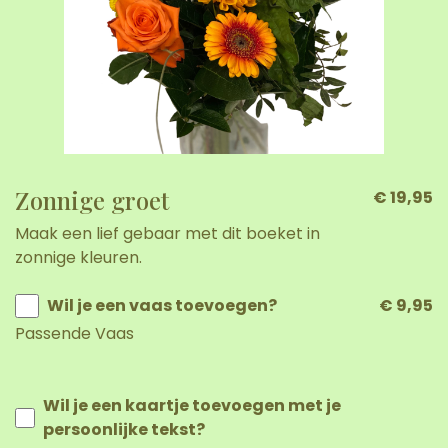
Zonnige groet
€ 19,95
Maak een lief gebaar met dit boeket in
zonnige kleuren.
Wil je een vaas toevoegen?
€ 9,95
Passende Vaas
Wil je een kaartje toevoegen met je
persoonlijke tekst?