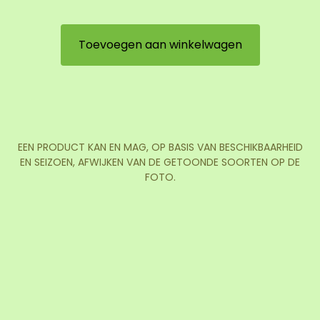
Toevoegen aan winkelwagen
EEN PRODUCT KAN EN MAG, OP BASIS VAN BESCHIKBAARHEID
EN SEIZOEN, AFWIJKEN VAN DE GETOONDE SOORTEN OP DE
FOTO.